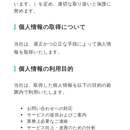
います。）を定め、適切な取り扱いと保護に
努めます。
個人情報の取得について
当社は、適正かつ公正な手段によって個人情
報を取得いたします。
個人情報の利用目的
当社は、取得した個人情報を以下の目的の範
囲内で利用いたします。
お問い合わせへの対応
サービスの提供およびご案内
業務上必要なご連絡
サービス向上・改善のための分析