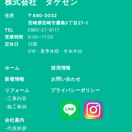
株式会社 タケセン
住所
〒880-0032
宮崎県宮崎市霧島5丁目27-1
TEL
0985-27-6111
営業時間
8:00~17:00
定休日
日曜
GW・夏季休暇・年末年始
ホーム
採用情報
新着情報
お問い合わせ
リフォーム
プライバシーポリシー
-工事内容
-施工事例
会社案内
-代表挨拶