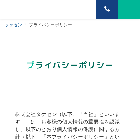
タケセン
プライバシーポリシー
プライバシーポリシー
株式会社タケセン（以下、「当社」といいま
す。）は、お客様の個人情報の重要性を認識
し、以下のとおり個人情報の保護に関する方
針（以下、「本プライバシーポリシー」とい