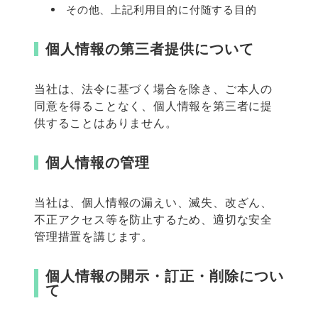
その他、上記利用目的に付随する目的
個人情報の第三者提供について
当社は、法令に基づく場合を除き、ご本人の
同意を得ることなく、個人情報を第三者に提
供することはありません。
個人情報の管理
当社は、個人情報の漏えい、滅失、改ざん、
不正アクセス等を防止するため、適切な安全
管理措置を講じます。
個人情報の開示・訂正・削除につい
て