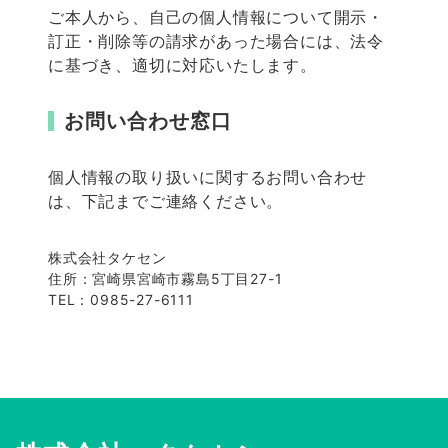
ご本人から、自己の個人情報について開示・
訂正・削除等の請求があった場合には、法令
に基づき、適切に対応いたします。
お問い合わせ窓口
個人情報の取り扱いに関するお問い合わせ
は、下記までご連絡ください。
株式会社タケセン
住所：宮崎県宮崎市霧島5丁目27-1
TEL：0985-27-6111