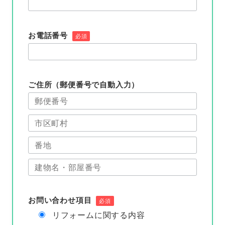
お電話番号
必須
ご住所（郵便番号で自動入力）
お問い合わせ項目
必須
リフォームに関する内容