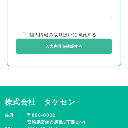
個人情報の取り扱い
に同意する
株式会社 タケセン
住所
〒880-0032
宮崎県宮崎市霧島5丁目27-1