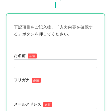
下記項目をご記入後、「入力内容を確認す
る」ボタンを押してください。
お名前
必須
フリガナ
必須
メールアドレス
必須