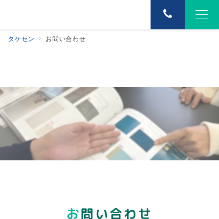
タケセン
お問い合わせ
お問い合わせ