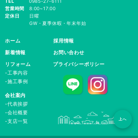
TEL
0985-27-6111
営業時間
8:00~17:00
定休日
日曜
GW・夏季休暇・年末年始
ホーム
採用情報
新着情報
お問い合わせ
リフォーム
プライバシーポリシー
-工事内容
-施工事例
会社案内
-代表挨拶
-会社概要
上へ
-
支店一覧