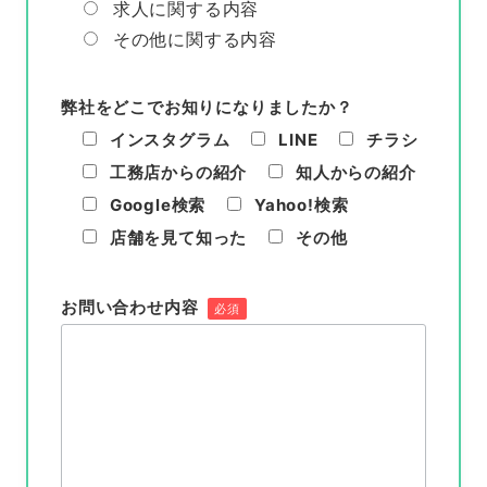
求人に関する内容
その他に関する内容
弊社をどこでお知りになりましたか？
インスタグラム
LINE
チラシ
工務店からの紹介
知人からの紹介
Google検索
Yahoo!検索
店舗を見て知った
その他
お問い合わせ内容
必須